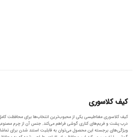
کیف کلاسوری
کیف کلاسوری مغناطیسی یکی از محبوب‌ترین انتخاب‌ها برای محافظت کام
درب پشت و فریم‌های کناری گوشی فراهم می‌کند. جنس آن از چرم مصنوعی 