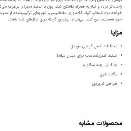
گوشی را تضمین می‌کند.این محافظ برای افرادی طراحی شده که به محافظت
راحت‌تر کرده و نیاز به همراه داشتن کیف پول یا استند مجزا را برطرف م
خواهد بود.انتخاب کیف کلاسوری مغناطیسی، تجربه‌ای ترکیب‌شده از امنیت، ک
خود هستید، این کیف می‌تواند بهترین گزینه برای نیازهای شما باشد.
مزایا
محافظت کامل گوشی موبایل
استند شدن(مناسب برای دیدن فیلم)
جا کارتی چند منظوره
مگنت قوی
طراحی کاربردی
محصولات مشابه