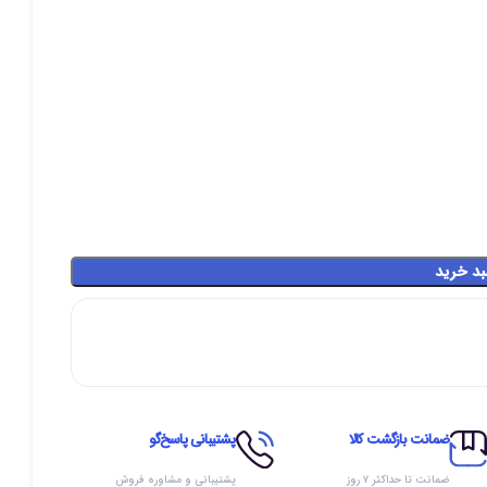
بد خرید
ضمانت بازگشت کالا
پشتیبانی پاسخ‌گو
ضمانت تا حداکثر ۷ روز
پشتیبانی و مشاوره فروش