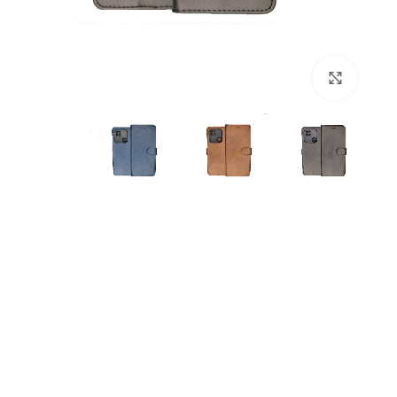
بزرگنمایی تصویر