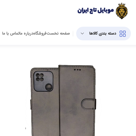
دسته بندی کالاها
صفحه نخست
فروشگاه
درباره ما
تماس با ما