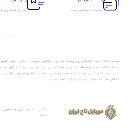
پرداخت با کارت‌های شتاب
ارسال در کوتاه‌ترین زم
توجه داشته باشید کلیه اصول و رویه‏‌ها منطبق با قوانین جمهوری اسلامی ایران، قان
مصرف کننده است و متعاقبا کاربر نیز موظف به رعایت قوانین مرتبط با کاربر است. 
سرویس‏‌ها تغییراتی در آینده ایجاد شود، در همین صفحه منتشر و به روز رسانی می ش
شما از سایت به معنی پذیرش هرگونه تغییر است.
تمامی حقوق مادی و معنوی ای
باشد.