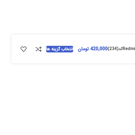
420,000
تومان
انتخاب گزینه ها