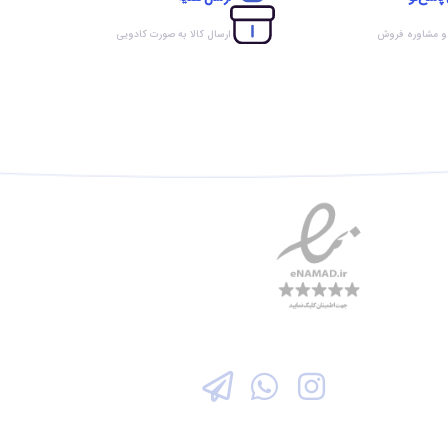
 و مشاوره فروش
ارسال کالا به صورت کادویی