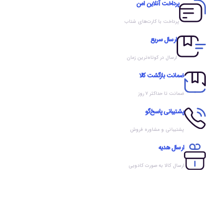
پرداخت آنلاین امن
پرداخت با کارت‌های شتاب
ارسال سریع
ارسال در کوتاه‌ترین زمان
ضمانت بازگشت کالا
ضمانت تا حداکثر ۷ روز
پشتیبانی پاسخ‌گو
پشتیبانی و مشاوره فروش
ارسال هدیه
ارسال کالا به صورت کادویی