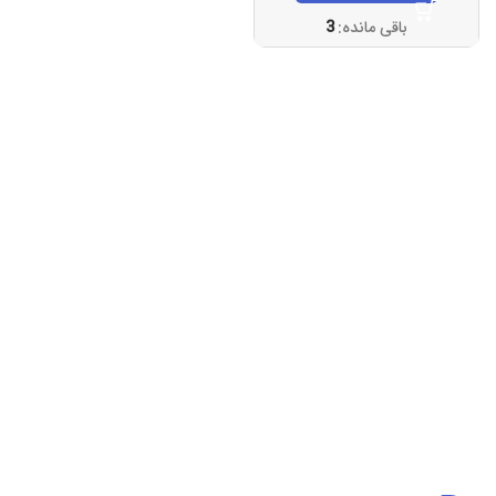
باقی مانده:
3