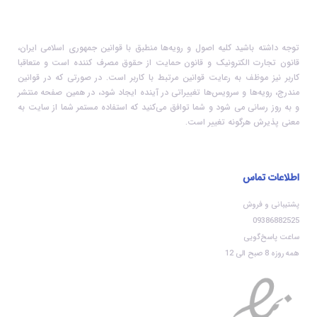
توجه داشته باشید کلیه اصول و رویه‏‌ها منطبق با قوانین جمهوری اسلامی ایران،
قانون تجارت الکترونیک و قانون حمایت از حقوق مصرف کننده است و متعاقبا
کاربر نیز موظف به رعایت قوانین مرتبط با کاربر است. در صورتی که در قوانین
مندرج، رویه‏‌ها و سرویس‏‌ها تغییراتی در آینده ایجاد شود، در همین صفحه منتشر
و به روز رسانی می شود و شما توافق می‏‌کنید که استفاده مستمر شما از سایت به
معنی پذیرش هرگونه تغییر است.
اطلاعات تماس
پشتیبانی و فروش
09386882525
ساعت پاسخ‌گویی
همه روزه 8 صبح الی 12