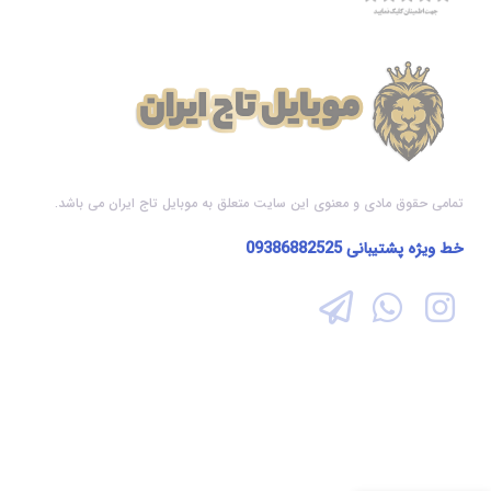
تمامی حقوق مادی و معنوی این سایت متعلق به موبایل تاج ایران می باشد.
خط ویژه پشتیبانی
09386882525