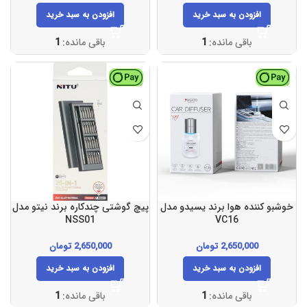
افزودن به سبد خرید
افزودن به سبد خرید
باقی مانده:
1
باقی مانده:
1
خوشبو کننده هوا برند یسیدو مدل
پیچ گوشتی چندکاره برند نیتو مدل
NSS01
VC16
2,650,000
تومان
2,650,000
تومان
افزودن به سبد خرید
افزودن به سبد خرید
باقی مانده:
1
باقی مانده:
1