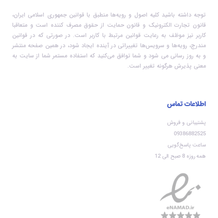
توجه داشته باشید کلیه اصول و رویه‏‌ها منطبق با قوانین جمهوری اسلامی ایران،
قانون تجارت الکترونیک و قانون حمایت از حقوق مصرف کننده است و متعاقبا
کاربر نیز موظف به رعایت قوانین مرتبط با کاربر است. در صورتی که در قوانین
مندرج، رویه‏‌ها و سرویس‏‌ها تغییراتی در آینده ایجاد شود، در همین صفحه منتشر
و به روز رسانی می شود و شما توافق می‏‌کنید که استفاده مستمر شما از سایت به
معنی پذیرش هرگونه تغییر است.
اطلاعات تماس
پشتیبانی و فروش
09386882525
ساعت پاسخ‌گویی
همه روزه 8 صبح الی 12