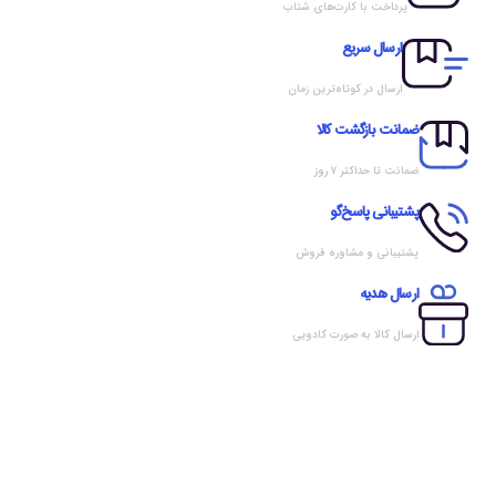
پرداخت با کارت‌های شتاب
ارسال سریع
ارسال در کوتاه‌ترین زمان
ضمانت بازگشت کالا
ضمانت تا حداکثر ۷ روز
پشتیبانی پاسخ‌گو
پشتیبانی و مشاوره فروش
ارسال هدیه
ارسال کالا به صورت کادویی