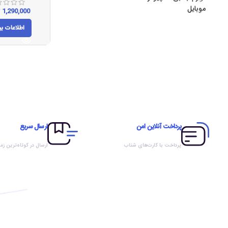
موبایل
1,290,000
ت
اطلاعات بی
پرداخت آنلاین امن
ارسال سریع
پرداخت با کارت‌های شتاب
ارسال در کوتاه‌ترین زم