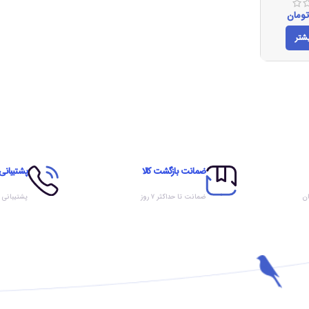
ومان
شتر
ضمانت بازگشت کالا
پشتیبانی
ان
ضمانت تا حداکثر ۷ روز
پشتیبانی