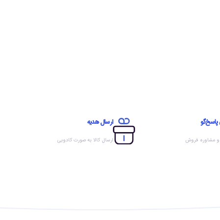
 پاسخ‌گو
ارسال هدیه
 و مشاوره فروش
ارسال کالا به صورت کادویی