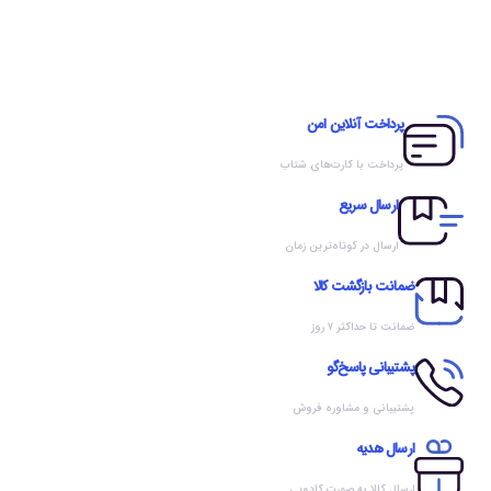
پرداخت آنلاین امن
پرداخت با کارت‌های شتاب
ارسال سریع
ارسال در کوتاه‌ترین زمان
ضمانت بازگشت کالا
ضمانت تا حداکثر ۷ روز
پشتیبانی پاسخ‌گو
پشتیبانی و مشاوره فروش
ارسال هدیه
ارسال کالا به صورت کادویی