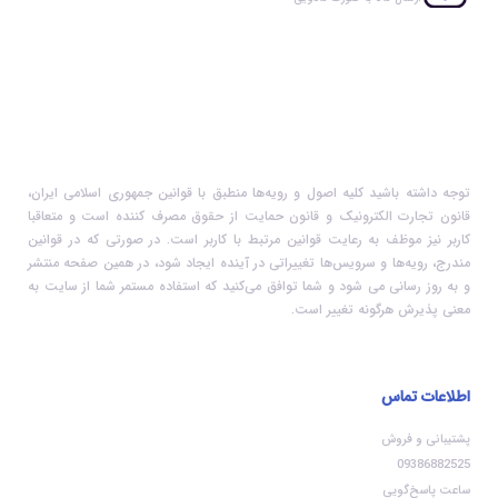
توجه داشته باشید کلیه اصول و رویه‏‌ها منطبق با قوانین جمهوری اسلامی ایران،
قانون تجارت الکترونیک و قانون حمایت از حقوق مصرف کننده است و متعاقبا
کاربر نیز موظف به رعایت قوانین مرتبط با کاربر است. در صورتی که در قوانین
مندرج، رویه‏‌ها و سرویس‏‌ها تغییراتی در آینده ایجاد شود، در همین صفحه منتشر
و به روز رسانی می شود و شما توافق می‏‌کنید که استفاده مستمر شما از سایت به
معنی پذیرش هرگونه تغییر است.
اطلاعات تماس
پشتیبانی و فروش
09386882525
ساعت پاسخ‌گویی