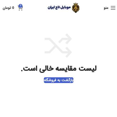
0
منو
0
تومان
لیست مقایسه خالی است.
بازگشت به فروشگاه