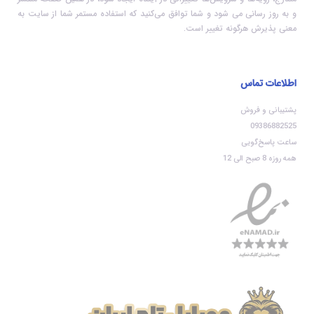
و به روز رسانی می شود و شما توافق می‏‌کنید که استفاده مستمر شما از سایت به
معنی پذیرش هرگونه تغییر است.
اطلاعات تماس
پشتیبانی و فروش
09386882525
ساعت پاسخ‌گویی
همه روزه 8 صبح الی 12