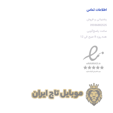
اطلاعات تماس
پشتیبانی و فروش
09386882525
ساعت پاسخ‌گویی
همه روزه 8 صبح الی 12