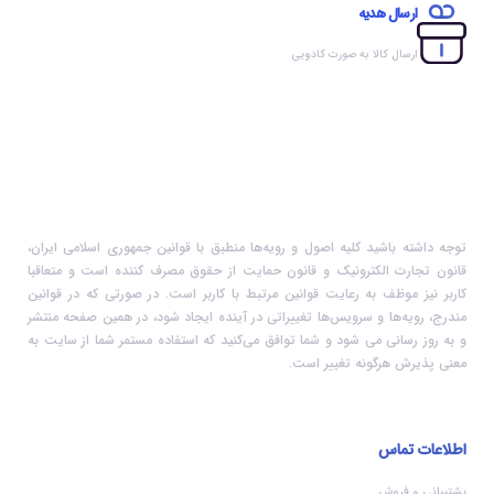
ارسال هدیه
ارسال کالا به صورت کادویی
توجه داشته باشید کلیه اصول و رویه‏‌ها منطبق با قوانین جمهوری اسلامی ایران،
قانون تجارت الکترونیک و قانون حمایت از حقوق مصرف کننده است و متعاقبا
کاربر نیز موظف به رعایت قوانین مرتبط با کاربر است. در صورتی که در قوانین
مندرج، رویه‏‌ها و سرویس‏‌ها تغییراتی در آینده ایجاد شود، در همین صفحه منتشر
و به روز رسانی می شود و شما توافق می‏‌کنید که استفاده مستمر شما از سایت به
معنی پذیرش هرگونه تغییر است.
اطلاعات تماس
پشتیبانی و فروش