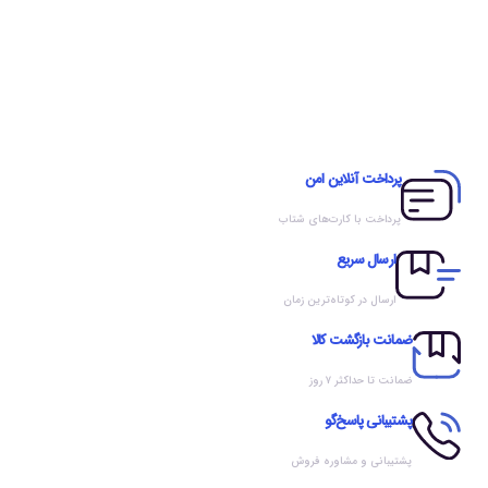
پرداخت آنلاین امن
پرداخت با کارت‌های شتاب
ارسال سریع
ارسال در کوتاه‌ترین زمان
ضمانت بازگشت کالا
ضمانت تا حداکثر ۷ روز
پشتیبانی پاسخ‌گو
پشتیبانی و مشاوره فروش