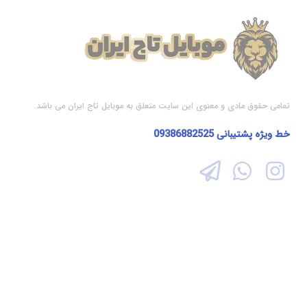
تمامی حقوق مادی و معنوی این سایت متعلق به موبایل تاج ایران می باشد.
خط ویژه پشتیبانی
09386882525