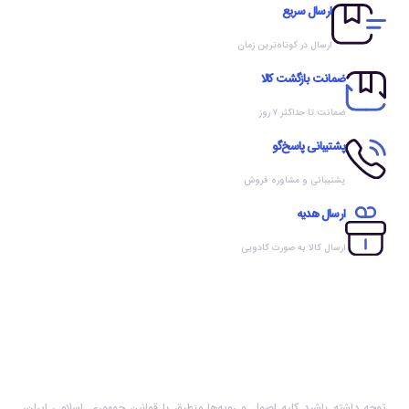
ارسال سریع
ارسال در کوتاه‌ترین زمان
ضمانت بازگشت کالا
ضمانت تا حداکثر ۷ روز
پشتیبانی پاسخ‌گو
پشتیبانی و مشاوره فروش
ارسال هدیه
ارسال کالا به صورت کادویی
توجه داشته باشید کلیه اصول و رویه‏‌ها منطبق با قوانین جمهوری اسلامی ایران،