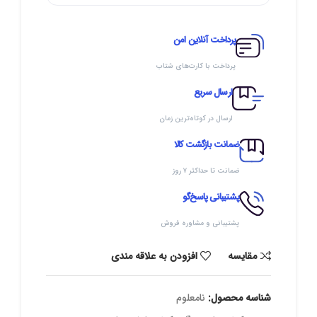
پرداخت آنلاین امن
پرداخت با کارت‌های شتاب
ارسال سریع
ارسال در کوتاه‌ترین زمان
ضمانت بازگشت کالا
ضمانت تا حداکثر ۷ روز
پشتیبانی پاسخ‌گو
پشتیبانی و مشاوره فروش
مقایسه
افزودن به علاقه مندی
شناسه محصول:
نامعلوم