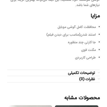
نیازهای شما باشد.
مزایا
محافظت کامل گوشی موبایل
استند شدن(مناسب برای دیدن فیلم)
جا کارتی چند منظوره
مگنت قوی
طراحی کاربردی
توضیحات تکمیلی
نظرات (0)
محصولات مشابه