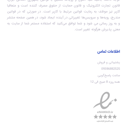
قانون تجارت الکترونیک و قانون حمایت از حقوق مصرف کننده است و متعاقبا
کاربر نیز موظف به رعایت قوانین مرتبط با کاربر است. در صورتی که در قوانین
مندرج، رویه‏‌ها و سرویس‏‌ها تغییراتی در آینده ایجاد شود، در همین صفحه منتشر
و به روز رسانی می شود و شما توافق می‏‌کنید که استفاده مستمر شما از سایت به
معنی پذیرش هرگونه تغییر است.
اطلاعات تماس
پشتیبانی و فروش
09386882525
ساعت پاسخ‌گویی
همه روزه 8 صبح الی 12