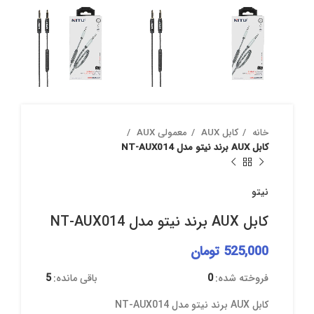
خانه
کابل AUX
معمولی AUX
کابل AUX برند نیتو مدل NT-AUX014
نیتو
کابل AUX برند نیتو مدل NT-AUX014
525,000
تومان
فروخته شده:
0
باقی مانده:
5
کابل AUX برند نیتو مدل NT-AUX014