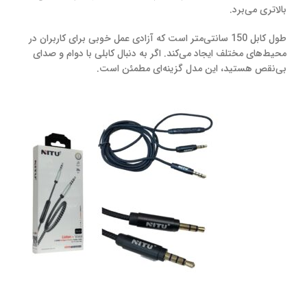
بالاتری می‌برد.
طول کابل 150 سانتی‌متر است که آزادی عمل خوبی برای کاربران در
محیط‌های مختلف ایجاد می‌کند. اگر به دنبال کابلی با دوام و صدای
بی‌نقص هستید، این مدل گزینه‌ای مطمئن است.