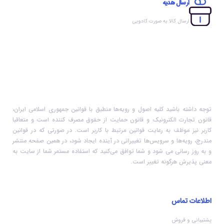
ارسال هدیه
ارسال کالا به صورت کادویی
توجه داشته باشید کلیه اصول و رویه‏‌ها منطبق با قوانین جمهوری اسلامی ایران،
قانون تجارت الکترونیک و قانون حمایت از حقوق مصرف کننده است و متعاقبا
کاربر نیز موظف به رعایت قوانین مرتبط با کاربر است. در صورتی که در قوانین
مندرج، رویه‏‌ها و سرویس‏‌ها تغییراتی در آینده ایجاد شود، در همین صفحه منتشر
و به روز رسانی می شود و شما توافق می‏‌کنید که استفاده مستمر شما از سایت به
معنی پذیرش هرگونه تغییر است.
اطلاعات تماس
پشتیبانی و فروش