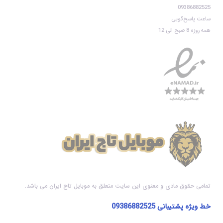
09386882525
ساعت پاسخ‌گویی
همه روزه 8 صبح الی 12
تمامی حقوق مادی و معنوی این سایت متعلق به موبایل تاج ایران می باشد.
خط ویژه پشتیبانی
09386882525