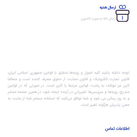
ارسال هدیه
ارسال کالا به صورت کادویی
توجه داشته باشید کلیه اصول و رویه‏‌ها منطبق با قوانین جمهوری اسلامی ایران،
قانون تجارت الکترونیک و قانون حمایت از حقوق مصرف کننده است و متعاقبا
کاربر نیز موظف به رعایت قوانین مرتبط با کاربر است. در صورتی که در قوانین
مندرج، رویه‏‌ها و سرویس‏‌ها تغییراتی در آینده ایجاد شود، در همین صفحه منتشر
و به روز رسانی می شود و شما توافق می‏‌کنید که استفاده مستمر شما از سایت به
معنی پذیرش هرگونه تغییر است.
اطلاعات تماس