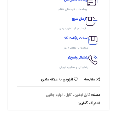
پرداخت با کارت‌های شتاب
ارسال سریع
ارسال در کوتاه‌ترین زمان
ضمانت بازگشت کالا
ضمانت تا حداکثر ۷ روز
پشتیبانی پاسخ‌گو
پشتیبانی و مشاوره فروش
مقایسه
افزودن به علاقه مندی
دسته:
کابل ایفون
,
کابل
,
لوازم جانبی
اشتراک گذاری: