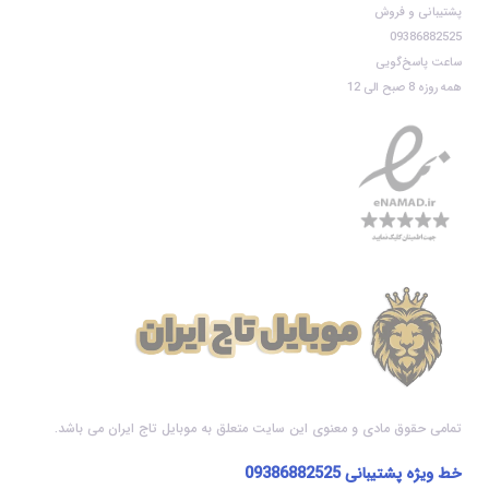
پشتیبانی و فروش
09386882525
ساعت پاسخ‌گویی
همه روزه 8 صبح الی 12
تمامی حقوق مادی و معنوی این سایت متعلق به موبایل تاج ایران می باشد.
خط ویژه پشتیبانی
09386882525