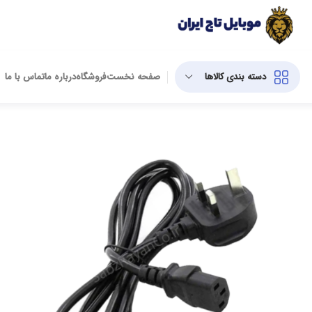
دسته بندی کالاها
صفحه نخست
فروشگاه
درباره ما
تماس با ما