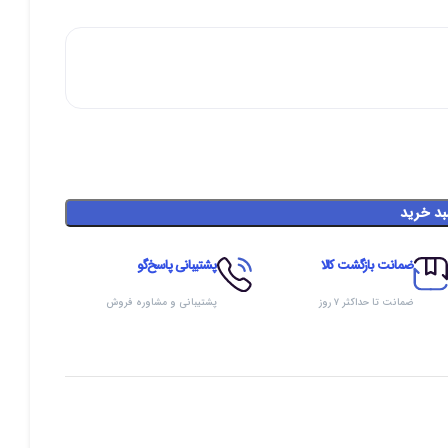
بد خرید
ضمانت بازگشت کالا
پشتیبانی پاسخ‌گو
ضمانت تا حداکثر ۷ روز
پشتیبانی و مشاوره فروش