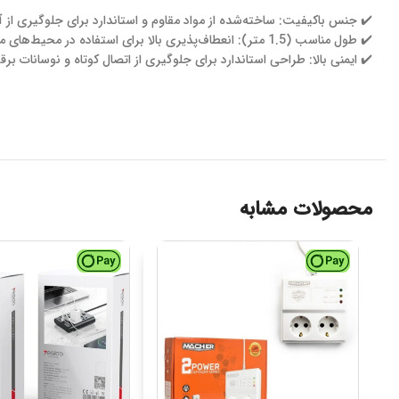
✔️ جنس باکیفیت: ساخته‌شده از مواد مقاوم و استاندارد برای جلوگیری از 
✔️ طول مناسب (1.5 متر): انعطاف‌پذیری بالا برای استفاده در محیط‌های مختلف.
✔️ ایمنی بالا: طراحی استاندارد برای جلوگیری از اتصال کوتاه و نوسانات برق
محصولات مشابه