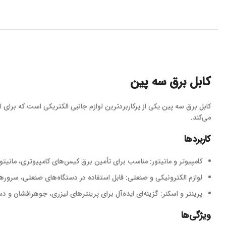
کابل برق سه پین
می‌کند.
کاربردها
کامپیوتر و مانیتور: مناسب برای تأمین برق کیس‌های کامپیوتری، مانیتور
لوازم الکترونیکی و صنعتی: قابل استفاده در دستگاه‌های صنعتی، سرورها و S
پرینتر و اسکنر: گزینه‌ای ایده‌آل برای پرینترهای لیزری، جوهرافشان و د
ویژگی‌ها