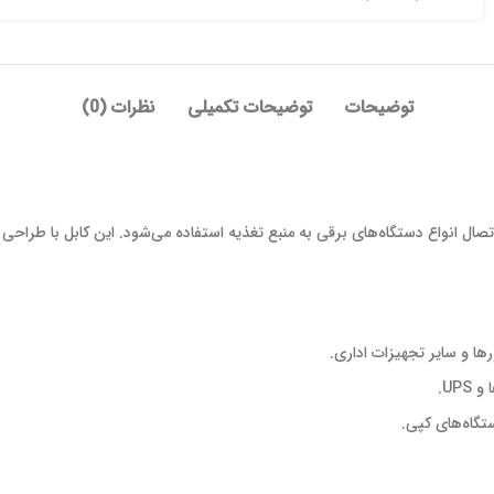
توضیحات
توضیحات تکمیلی
نظرات (0)
ها و سایر تجهیزات اداری.
UP.
ستگاه‌های کپی.