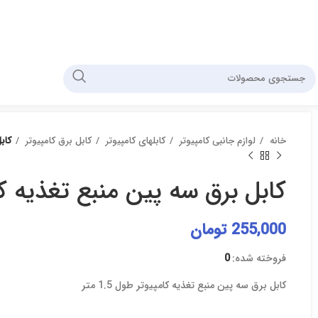
خانه
لوازم جانبی کامپیوتر
کابلهای کامپیوتر
کابل برق کامپیوتر
کابل
کابل برق سه پین منبع تغذیه کامپیو
255,000
تومان
فروخته شده:
0
کابل برق سه پین منبع تغذیه کامپیوتر طول 1.5 متر