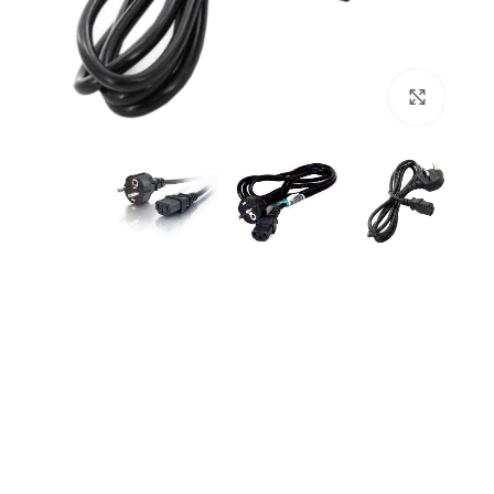
بزرگنمایی تصویر