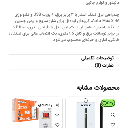
مانیتور و لوازم جانبی.
چندراهی برق کینگ استار با ۳ پریز برق، ۶ پورت USB و تکنولوژی
Auto Max 3.4A، گزینه‌ای ایده‌آل برای شارژ سریع و ایمن چندین
دستگاه به‌صورت همزمان است. این مدل با طراحی مدرن، محافظت
در برابر نوسانات برق و کابل ۱.۵ متری، یک انتخاب عالی برای استفاده
خانگی، اداری و حرفه‌ای محسوب می‌شود.
توضیحات تکمیلی
نظرات (0)
محصولات مشابه
اتمام موجودی