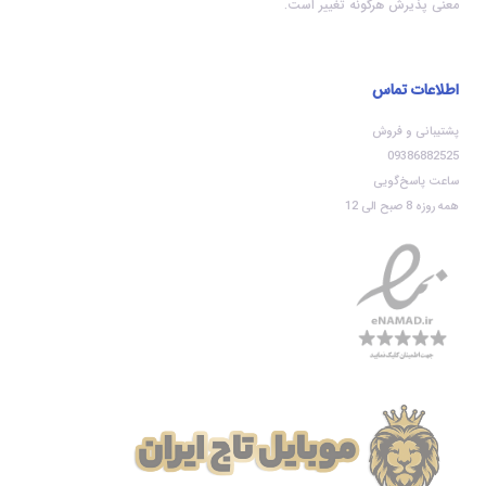
معنی پذیرش هرگونه تغییر است.
اطلاعات تماس
پشتیبانی و فروش
09386882525
ساعت پاسخ‌گویی
همه روزه 8 صبح الی 12