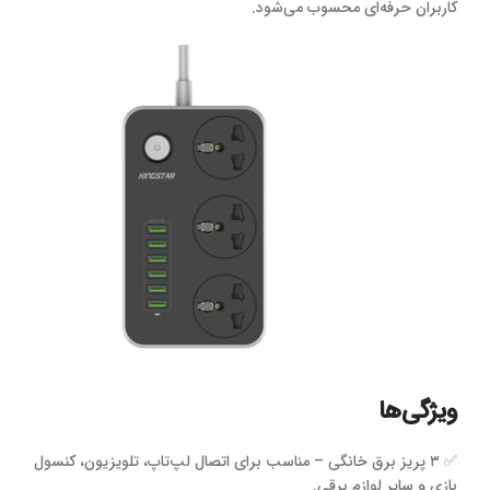
کاربران حرفه‌ای محسوب می‌شود.
ویژگی‌ها
✅ ۳ پریز برق خانگی – مناسب برای اتصال لپ‌تاپ، تلویزیون، کنسول
بازی و سایر لوازم برقی.