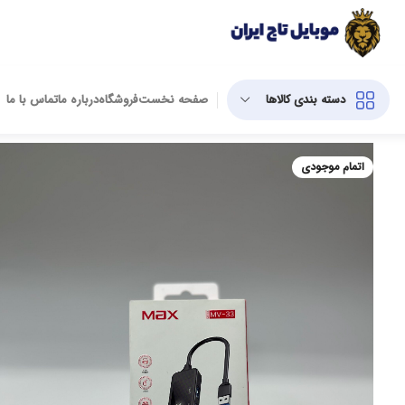
دسته بندی کالاها
صفحه نخست
فروشگاه
درباره ما
تماس با ما
اتمام موجودی