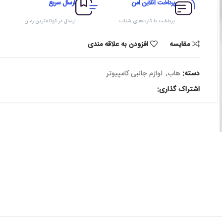
پرداخت آنلاین امن
ارسال سریع
پرداخت با کارت‌های شتاب
ارسال در کوتاه‌ترین زمان
مقایسه
افزودن به علاقه مندی
دسته:
هاب
,
لوازم جانبی کامپیوتر
اشتراک گذاری: