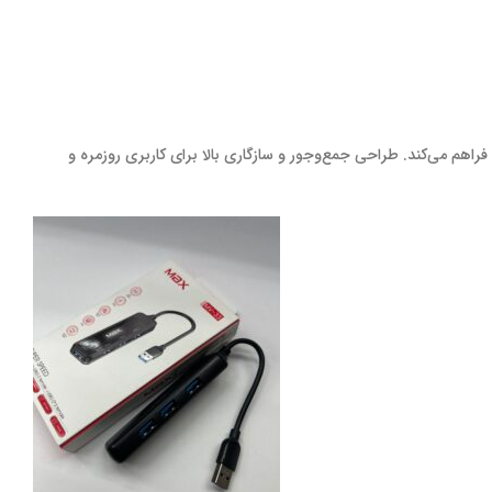
ینتر، موبایل و کارت‌خوان را فراهم می‌کند. طراحی جمع‌وجور و سازگاری بالا برای کاربری روزمره و