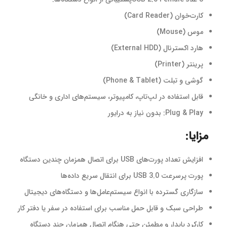
کارت‌خوان (Card Reader)
موس (Mouse)
هارد اکسترنال (External HDD)
پرینتر (Printer)
گوشی و تبلت (Phone & Tablet)
قابل استفاده در لپ‌تاپ، کامپیوتر، سیستم‌های اداری و خانگی
Plug & Play: بدون نیاز به درایور
مزایا:
افزایش تعداد پورت‌های USB برای اتصال همزمان چندین دستگاه
پورت پرسرعت USB 3.0 برای انتقال سریع داده‌ها
سازگاری گسترده با انواع سیستم‌عامل‌ها و دستگاه‌های دیجیتال
طراحی سبک و قابل حمل مناسب برای استفاده در سفر یا دفتر کار
کارکرد پایدار و مطمئن حتی هنگام اتصال همزمان چند دستگاه