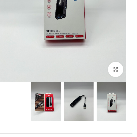
بزرگنمایی تصویر