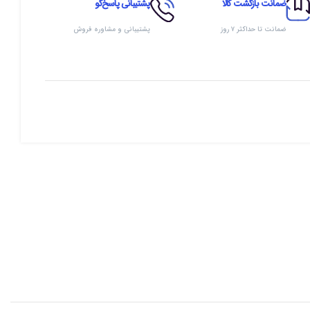
ضمانت بازگشت کالا
پشتیبانی پاسخ‌گو
ضمانت تا حداکثر ۷ روز
پشتیبانی و مشاوره فروش