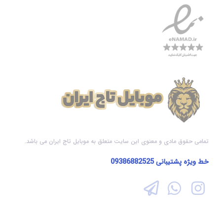
تمامی حقوق مادی و معنوی این سایت متعلق به موبایل تاج ایران می باشد.
خط ویژه پشتیبانی
09386882525