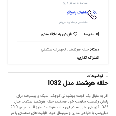
ضمانت تا حداکثر ۷ روز
پشتیبانی پاسخ‌گو
پشتیبانی و مشاوره فروش
مقایسه
افزودن به علاقه مندی
دسته:
حلقه هوشمند
,
تجهیزات سلامتی
اشتراک گذاری:
توضیحات
حلقه هوشمند مدل IO32
اگر به دنبال یک گجت پوشیدنی کوچک، شیک و پیشرفته برای
پایش وضعیت سلامت خود هستید، حلقه هوشمند سلامت مدل
IO32 گزینه‌ای عالی است. این حلقه هوشمند سایز 10 با عرض 20.0
میلی‌متر، با طراحی مدرن و مینیمال خود، قابلیت‌های متعددی را در