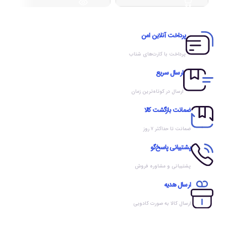
پرداخت آنلاین امن
پرداخت با کارت‌های شتاب
ارسال سریع
ارسال در کوتاه‌ترین زمان
ضمانت بازگشت کالا
ضمانت تا حداکثر ۷ روز
پشتیبانی پاسخ‌گو
پشتیبانی و مشاوره فروش
ارسال هدیه
ارسال کالا به صورت کادویی