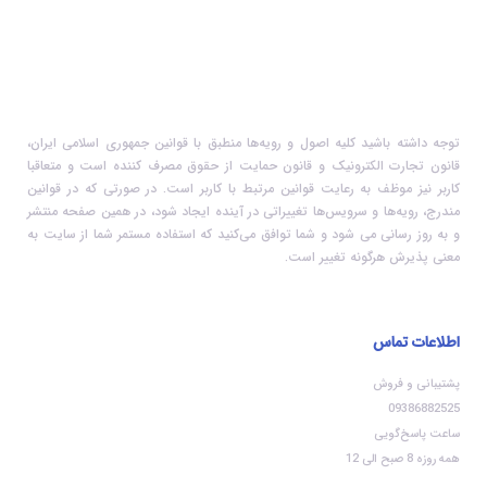
توجه داشته باشید کلیه اصول و رویه‏‌ها منطبق با قوانین جمهوری اسلامی ایران،
قانون تجارت الکترونیک و قانون حمایت از حقوق مصرف کننده است و متعاقبا
کاربر نیز موظف به رعایت قوانین مرتبط با کاربر است. در صورتی که در قوانین
مندرج، رویه‏‌ها و سرویس‏‌ها تغییراتی در آینده ایجاد شود، در همین صفحه منتشر
و به روز رسانی می شود و شما توافق می‏‌کنید که استفاده مستمر شما از سایت به
معنی پذیرش هرگونه تغییر است.
اطلاعات تماس
پشتیبانی و فروش
09386882525
ساعت پاسخ‌گویی
همه روزه 8 صبح الی 12