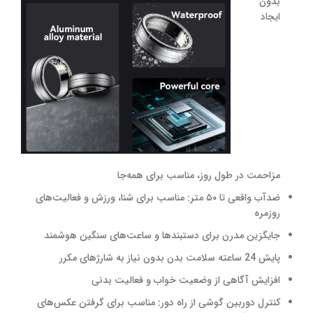
بدون
ایجاد
مزاحمت در طول روز، مناسب برای همه‌جا
ضدآب واقعی تا ۵۰ متر: مناسب برای شنا، ورزش و فعالیت‌های
روزمره
جایگزین مدرن برای دستبندها و ساعت‌های سنگین هوشمند
پایش 24 ساعته سلامت بدن بدون نیاز به شارژهای مکرر
افزایش آگاهی از وضعیت خواب و فعالیت بدنی
کنترل دوربین گوشی از راه دور: مناسب برای گرفتن عکس‌های