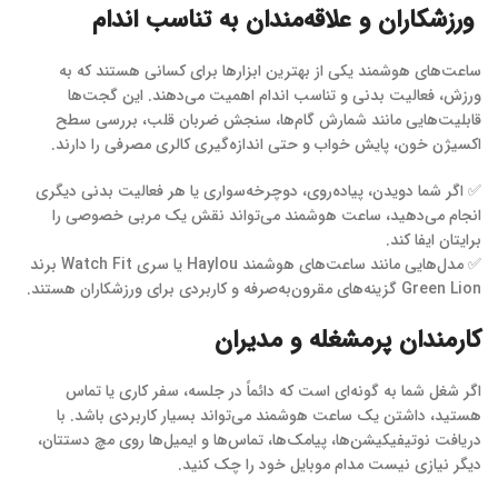
ورزشکاران و علاقه‌مندان به تناسب اندام
ساعت‌های هوشمند یکی از بهترین ابزارها برای کسانی هستند که به
ورزش، فعالیت بدنی و تناسب اندام اهمیت می‌دهند. این گجت‌ها
قابلیت‌هایی مانند شمارش گام‌ها، سنجش ضربان قلب، بررسی سطح
اکسیژن خون، پایش خواب و حتی اندازه‌گیری کالری مصرفی را دارند.
✅ اگر شما دویدن، پیاده‌روی، دوچرخه‌سواری یا هر فعالیت بدنی دیگری
انجام می‌دهید، ساعت هوشمند می‌تواند نقش یک مربی خصوصی را
برایتان ایفا کند.
✅ مدل‌هایی مانند ساعت‌های هوشمند Haylou یا سری Watch Fit برند
Green Lion گزینه‌های مقرون‌به‌صرفه و کاربردی برای ورزشکاران هستند.
کارمندان پرمشغله و مدیران
اگر شغل شما به گونه‌ای است که دائماً در جلسه، سفر کاری یا تماس
هستید، داشتن یک ساعت هوشمند می‌تواند بسیار کاربردی باشد. با
دریافت نوتیفیکیشن‌ها، پیامک‌ها، تماس‌ها و ایمیل‌ها روی مچ دستتان،
دیگر نیازی نیست مدام موبایل خود را چک کنید.