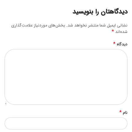
دیدگاهتان را بنویسید
نشانی ایمیل شما منتشر نخواهد شد.
بخش‌های موردنیاز علامت‌گذاری
*
شده‌اند
*
دیدگاه
*
نام