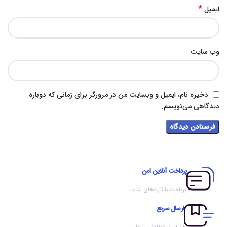
*
ایمیل
وب‌ سایت
ذخیره نام، ایمیل و وبسایت من در مرورگر برای زمانی که دوباره
دیدگاهی می‌نویسم.
پرداخت آنلاین امن
پرداخت با کارت‌های شتاب
ارسال سریع