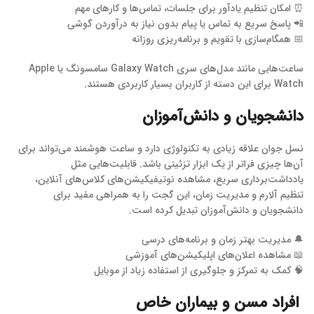
⏰ امکان تنظیم یادآور برای جلسات، تماس‌ها و کارهای مهم
📲 پاسخ سریع به تماس یا پیام بدون نیاز به درآوردن گوشی
📅 همگام‌سازی با تقویم و برنامه‌ریزی روزانه
ساعت‌هایی مانند مدل‌های سری Galaxy Watch سامسونگ یا Apple
Watch برای این دسته از کاربران بسیار کاربردی هستند.
دانشجویان و دانش‌آموزان
نسل جوان علاقه زیادی به تکنولوژی دارد و ساعت هوشمند می‌تواند برای
آن‌ها چیزی فراتر از یک ابزار تزئینی باشد. قابلیت‌هایی مثل
یادداشت‌برداری سریع، مشاهده نوتیفیکیشن‌های کلاس‌های آنلاین،
تنظیم آلارم و مدیریت زمان، این گجت را به همراهی مفید برای
دانشجویان و دانش‌آموزان تبدیل کرده است.
🔔 مدیریت بهتر زمان و برنامه‌های درسی
📖 مشاهده اعلان‌های اپلیکیشن‌های آموزشی
🧠 کمک به تمرکز و جلوگیری از استفاده زیاد از موبایل
افراد مسن و بیماران خاص