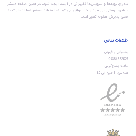
مندرج، رویه‏‌ها و سرویس‏‌ها تغییراتی در آینده ایجاد شود، در همین صفحه منتشر
و به روز رسانی می شود و شما توافق می‏‌کنید که استفاده مستمر شما از سایت به
معنی پذیرش هرگونه تغییر است.
اطلاعات تماس
پشتیبانی و فروش
09386882525
ساعت پاسخ‌گویی
همه روزه 8 صبح الی 12