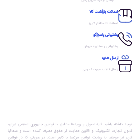
ارسال در کوتاه‌ترین زمان
ضمانت بازگشت کالا
ضمانت تا حداکثر ۷ روز
پشتیبانی پاسخ‌گو
پشتیبانی و مشاوره فروش
ارسال هدیه
ارسال کالا به صورت کادویی
توجه داشته باشید کلیه اصول و رویه‏‌ها منطبق با قوانین جمهوری اسلامی ایران،
قانون تجارت الکترونیک و قانون حمایت از حقوق مصرف کننده است و متعاقبا
کاربر نیز موظف به رعایت قوانین مرتبط با کاربر است. در صورتی که در قوانین