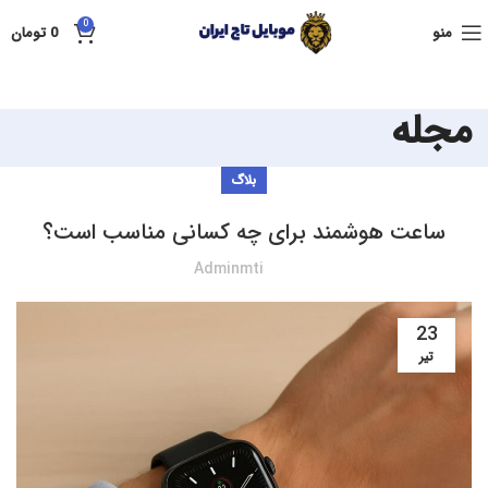
0
منو
0
تومان
مجله
بلاگ
ساعت هوشمند برای چه کسانی مناسب است؟
Adminmti
23
تیر