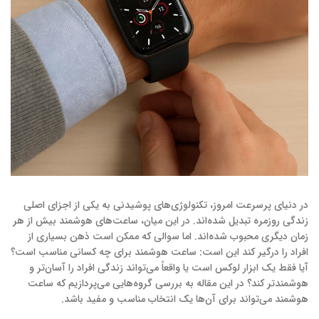
در دنیای پرسرعت امروز، تکنولوژی‌های پوشیدنی به یکی از اجزای اصلی
زندگی روزمره تبدیل شده‌اند. در این میان، ساعت‌های هوشمند بیش از هر
زمان دیگری محبوب شده‌اند. اما سوالی که ممکن است ذهن بسیاری از
افراد را درگیر کند این است: ساعت هوشمند برای چه کسانی مناسب است؟
آیا فقط یک ابزار لوکس است یا واقعاً می‌تواند زندگی افراد را آسان‌تر و
هوشمندتر کند؟ در این مقاله به بررسی گروه‌هایی می‌پردازیم که ساعت
هوشمند می‌تواند برای آن‌ها یک انتخاب مناسب و مفید باشد.