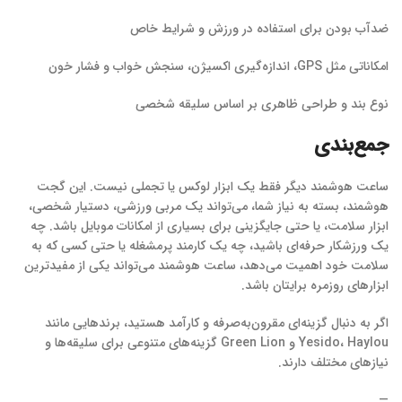
ضدآب بودن برای استفاده در ورزش و شرایط خاص
امکاناتی مثل GPS، اندازه‌گیری اکسیژن، سنجش خواب و فشار خون
نوع بند و طراحی ظاهری بر اساس سلیقه شخصی
جمع‌بندی
ساعت هوشمند دیگر فقط یک ابزار لوکس یا تجملی نیست. این گجت
هوشمند، بسته به نیاز شما، می‌تواند یک مربی ورزشی، دستیار شخصی،
ابزار سلامت، یا حتی جایگزینی برای بسیاری از امکانات موبایل باشد. چه
یک ورزشکار حرفه‌ای باشید، چه یک کارمند پرمشغله یا حتی کسی که به
سلامت خود اهمیت می‌دهد، ساعت هوشمند می‌تواند یکی از مفیدترین
ابزارهای روزمره برایتان باشد.
اگر به دنبال گزینه‌ای مقرون‌به‌صرفه و کارآمد هستید، برندهایی مانند
Yesido، Haylou و Green Lion گزینه‌های متنوعی برای سلیقه‌ها و
نیازهای مختلف دارند.
—