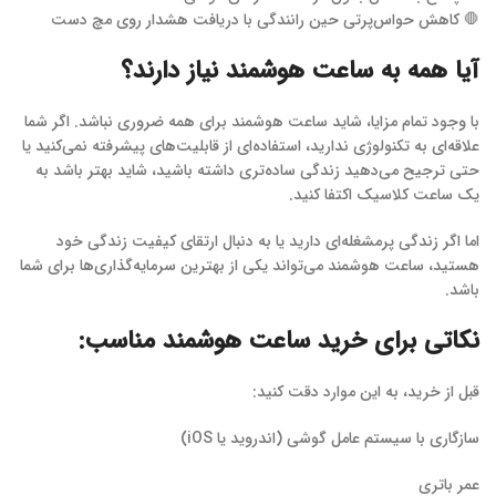
🛑 کاهش حواس‌پرتی حین رانندگی با دریافت هشدار روی مچ دست
آیا همه به ساعت هوشمند نیاز دارند؟
با وجود تمام مزایا، شاید ساعت هوشمند برای همه ضروری نباشد. اگر شما
علاقه‌ای به تکنولوژی ندارید، استفاده‌ای از قابلیت‌های پیشرفته نمی‌کنید یا
حتی ترجیح می‌دهید زندگی ساده‌تری داشته باشید، شاید بهتر باشد به
یک ساعت کلاسیک اکتفا کنید.
اما اگر زندگی پرمشغله‌ای دارید یا به دنبال ارتقای کیفیت زندگی خود
هستید، ساعت هوشمند می‌تواند یکی از بهترین سرمایه‌گذاری‌ها برای شما
باشد.
نکاتی برای خرید ساعت هوشمند مناسب:
قبل از خرید، به این موارد دقت کنید:
سازگاری با سیستم عامل گوشی (اندروید یا iOS)
عمر باتری