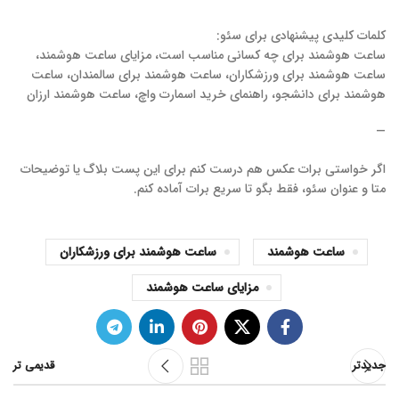
کلمات کلیدی پیشنهادی برای سئو:
ساعت هوشمند برای چه کسانی مناسب است، مزایای ساعت هوشمند،
ساعت هوشمند برای ورزشکاران، ساعت هوشمند برای سالمندان، ساعت
هوشمند برای دانشجو، راهنمای خرید اسمارت واچ، ساعت هوشمند ارزان
—
اگر خواستی برات عکس هم درست کنم برای این پست بلاگ یا توضیحات
متا و عنوان سئو، فقط بگو تا سریع برات آماده کنم.
ساعت هوشمند
ساعت هوشمند برای ورزشکاران
مزایای ساعت هوشمند
جدیدتر
قدیمی تر