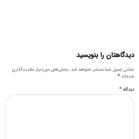
دیدگاهتان را بنویسید
نشانی ایمیل شما منتشر نخواهد شد.
بخش‌های موردنیاز علامت‌گذاری
*
شده‌اند
*
دیدگاه