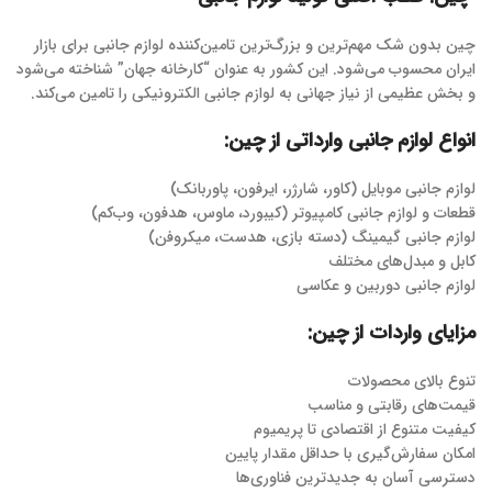
چین بدون شک مهم‌ترین و بزرگ‌ترین تامین‌کننده لوازم جانبی برای بازار
ایران محسوب می‌شود. این کشور به عنوان “کارخانه جهان” شناخته می‌شود
و بخش عظیمی از نیاز جهانی به لوازم جانبی الکترونیکی را تامین می‌کند.
انواع لوازم جانبی وارداتی از چین:
لوازم جانبی موبایل (کاور، شارژر، ایرفون، پاوربانک)
قطعات و لوازم جانبی کامپیوتر (کیبورد، ماوس، هدفون، وب‌کم)
لوازم جانبی گیمینگ (دسته بازی، هدست، میکروفن)
کابل و مبدل‌های مختلف
لوازم جانبی دوربین و عکاسی
مزایای واردات از چین:
تنوع بالای محصولات
قیمت‌های رقابتی و مناسب
کیفیت متنوع از اقتصادی تا پریمیوم
امکان سفارش‌گیری با حداقل مقدار پایین
دسترسی آسان به جدیدترین فناوری‌ها