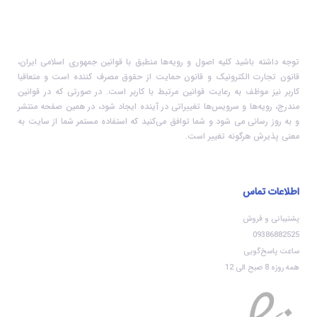
توجه داشته باشید کلیه اصول و رویه‏‌ها منطبق با قوانین جمهوری اسلامی ایران،
قانون تجارت الکترونیک و قانون حمایت از حقوق مصرف کننده است و متعاقبا
کاربر نیز موظف به رعایت قوانین مرتبط با کاربر است. در صورتی که در قوانین
مندرج، رویه‏‌ها و سرویس‏‌ها تغییراتی در آینده ایجاد شود، در همین صفحه منتشر
و به روز رسانی می شود و شما توافق می‏‌کنید که استفاده مستمر شما از سایت به
معنی پذیرش هرگونه تغییر است.
اطلاعات تماس
پشتیبانی و فروش
09386882525
ساعت پاسخ‌گویی
همه روزه 8 صبح الی 12