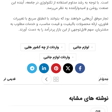
است. با توجه به رشد مداوم استفاده از تکنولوژی در جامعه، آینده این
صنعت روشن و امیدوارکننده به نظر می‌رسد.
تجار موفق آن‌هایی خواهند بود که بتوانند با انطباق سریع با تغییرات
فناوری، ارائه محصولات باکیفیت و قیمت مناسب، و خدمات مطلوب به
مشتریان، سهم قابل‌توجهی از این بازار پردرآمد را به دست آورند.
لوازم جانبی
واردات از چه کشور هایی
واردات لوازم جانبی
جدیدتر
قدیمی تر
نوشته های مشابه