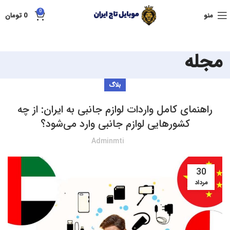
0
منو
0
تومان
مجله
بلاگ
راهنمای کامل واردات لوازم جانبی به ایران: از چه
کشورهایی لوازم جانبی وارد می‌شود؟
Adminmti
30
مرداد