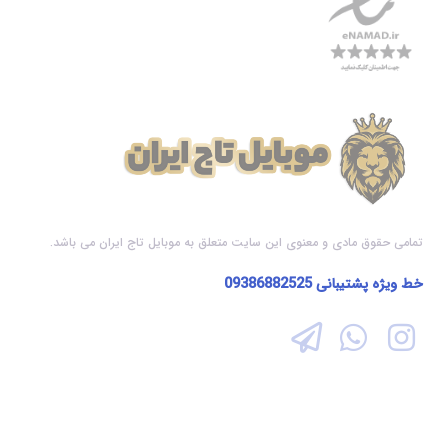
تمامی حقوق مادی و معنوی این سایت متعلق به موبایل تاج ایران می باشد.
خط ویژه پشتیبانی
09386882525