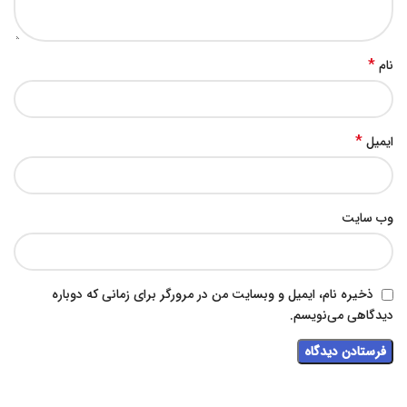
*
نام
*
ایمیل
وب‌ سایت
ذخیره نام، ایمیل و وبسایت من در مرورگر برای زمانی که دوباره
دیدگاهی می‌نویسم.