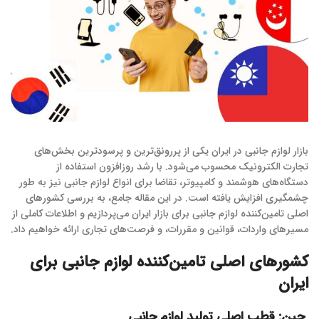
بازار لوازم جانبی در ایران یکی از پررونق‌ترین و پرسودترین بخش‌های
تجارت الکترونیک محسوب می‌شود. با رشد روزافزون استفاده از
دستگاه‌های هوشمند و کامپیوتر، تقاضا برای انواع لوازم جانبی نیز به طور
چشمگیری افزایش یافته است. در این مقاله جامع، به بررسی کشورهای
اصلی تامین‌کننده لوازم جانبی برای بازار ایران می‌پردازیم و اطلاعات کاملی از
مسیرهای واردات، قوانین و مقررات، و فرصت‌های تجاری ارائه خواهیم داد.
کشورهای اصلی تامین‌کننده لوازم جانبی برای
ایران
چین: قطب اصلی تولید لوازم جانبی