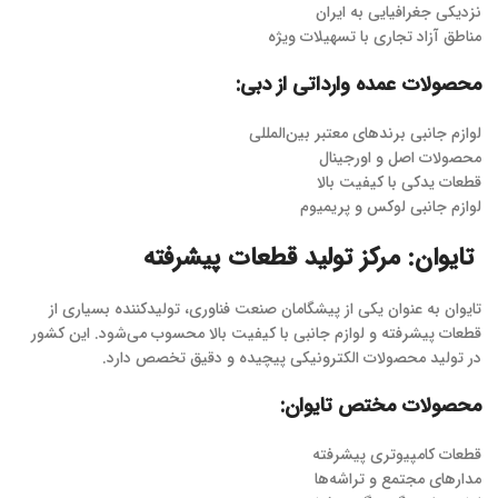
نزدیکی جغرافیایی به ایران
مناطق آزاد تجاری با تسهیلات ویژه
محصولات عمده وارداتی از دبی:
لوازم جانبی برندهای معتبر بین‌المللی
محصولات اصل و اورجینال
قطعات یدکی با کیفیت بالا
لوازم جانبی لوکس و پریمیوم
تایوان: مرکز تولید قطعات پیشرفته
تایوان به عنوان یکی از پیشگامان صنعت فناوری، تولیدکننده بسیاری از
قطعات پیشرفته و لوازم جانبی با کیفیت بالا محسوب می‌شود. این کشور
در تولید محصولات الکترونیکی پیچیده و دقیق تخصص دارد.
محصولات مختص تایوان:
قطعات کامپیوتری پیشرفته
مدارهای مجتمع و تراشه‌ها