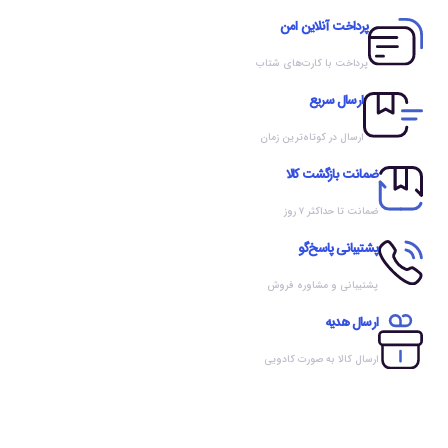
پرداخت آنلاین امن
پرداخت با کارت‌های شتاب
ارسال سریع
ارسال در کوتاه‌ترین زمان
ضمانت بازگشت کالا
ضمانت تا حداکثر ۷ روز
پشتیبانی پاسخ‌گو
پشتیبانی و مشاوره فروش
ارسال هدیه
ارسال کالا به صورت کادویی