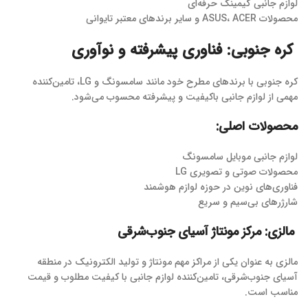
لوازم جانبی گیمینگ حرفه‌ای
محصولات ASUS، ACER و سایر برندهای معتبر تایوانی
کره جنوبی: فناوری پیشرفته و نوآوری
کره جنوبی با برندهای مطرح خود مانند سامسونگ و LG، تامین‌کننده
مهمی از لوازم جانبی باکیفیت و پیشرفته محسوب می‌شود.
محصولات اصلی:
لوازم جانبی موبایل سامسونگ
محصولات صوتی و تصویری LG
فناوری‌های نوین در حوزه لوازم هوشمند
شارژرهای بی‌سیم و سریع
مالزی: مرکز مونتاژ آسیای جنوب‌شرقی
مالزی به عنوان یکی از مراکز مهم مونتاژ و تولید الکترونیک در منطقه
آسیای جنوب‌شرقی، تامین‌کننده لوازم جانبی با کیفیت مطلوب و قیمت
مناسب است.