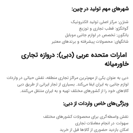
شهرهای مهم تولید در چین:
شنژن: مرکز اصلی تولید الکترونیک
گوانگژو: قطب تجاری و توزیع
یانگون: تخصص در لوازم جانبی موبایل
شانگهای: محصولات پیشرفته و برندهای معتبر
امارات متحده عربی (دبی): دروازه تجاری
خاورمیانه
دبی به عنوان یکی از مهم‌ترین مراکز تجاری منطقه، نقش حیاتی در واردات
لوازم جانبی به ایران ایفا می‌کند. بسیاری از تجار ایرانی از طریق دبی
کالاهای خود را از کشورهای مختلف تهیه و به ایران منتقل می‌کنند.
ویژگی‌های خاص واردات از دبی:
نقش واسطه‌گری برای محصولات کشورهای مختلف
سهولت در انجام معاملات تجاری
امکان بازدید حضوری از کالاها قبل از خرید