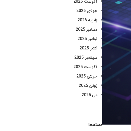
آگوست 2026
جولای 2026
ژانویه 2026
دسامبر 2025
نوامبر 2025
اکتبر 2025
سپتامبر 2025
آگوست 2025
جولای 2025
ژوئن 2025
می 2025
دسته‌ها