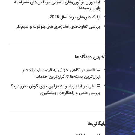
آیا دوران نوآوری‌های انقلابی در تلفن‌های همراه به
پایان رسیده؟
اپلیکیشن‌های ترند سال 2025
بررسی تفاوت‌های هندزفری‌های بلوتوث و سیم‌دار
آخرین دیدگاه‌ها
قاسم
در
نگاهی جهانی به قیمت اینترنت: از
ارزان‌ترین بسته‌ها تا گران‌ترین خدمات
علی
در
آیا ایرپاد و هندزفری برای گوش ضرر دارد؟
بررسی علمی و راهکارهای پیشگیری
بایگانی‌ها