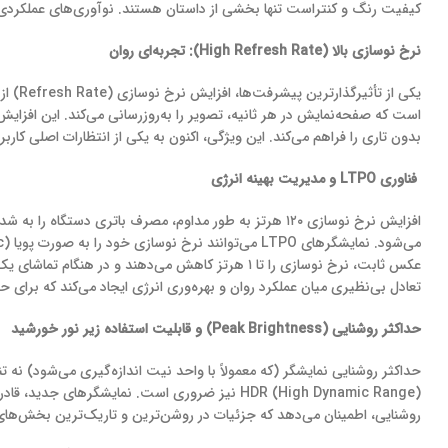
​کیفیت رنگ و کنتراست تنها بخشی از داستان هستند. نوآوری‌های عملکردی، 
نرخ نوسازی بالا (High Refresh Rate): تجربه‌ای روان
است که صفحه‌نمایش در هر ثانیه، تصویر را به‌روزرسانی می‌کند. این افزایش،
بدون تاری را فراهم می‌کند. این ویژگی، اکنون به یکی از انتظارات اصلی کار
فناوری LTPO و مدیریت بهینه انرژی
تعادل بی‌نظیری میان عملکرد روان و بهره‌وری انرژی ایجاد می‌کند که برای
حداکثر روشنایی (Peak Brightness) و قابلیت استفاده زیر نور خورشید
​حداکثر روشنایی نمایشگر (که معمولاً با واحد نیت اندازه‌گیری می‌شود) 
روشنایی، اطمینان می‌دهد که جزئیات در روشن‌ترین و تاریک‌ترین بخش‌های تصویر، به وض