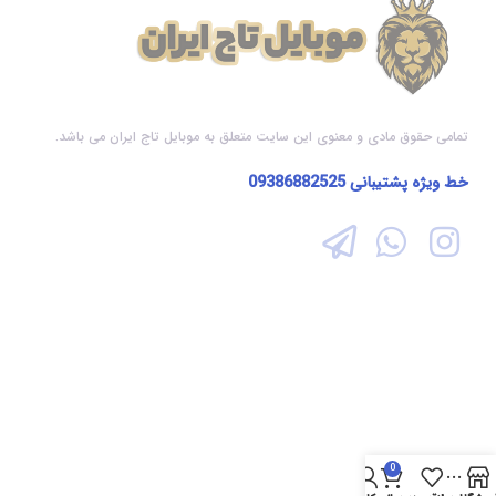
تمامی حقوق مادی و معنوی این سایت متعلق به موبایل تاج ایران می باشد.
خط ویژه پشتیبانی
09386882525
0