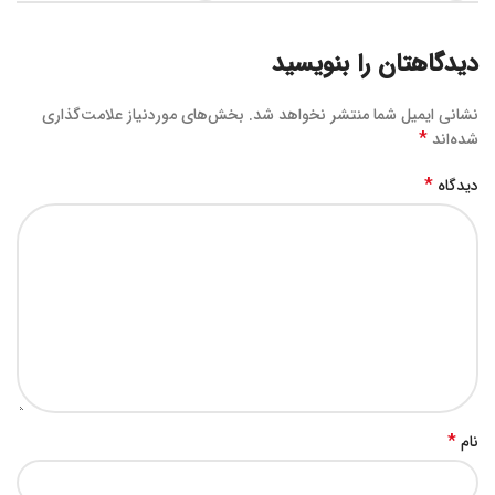
دیدگاهتان را بنویسید
نشانی ایمیل شما منتشر نخواهد شد.
بخش‌های موردنیاز علامت‌گذاری
*
شده‌اند
*
دیدگاه
*
نام