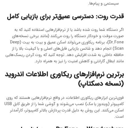
سیستمی و پیام‌ها.
قدرت روت: دسترسی عمیق‌تر برای بازیابی کامل
اگر دستگاه شما روت شده باشد یا از نرم‌افزارهایی استفاده کنید که به
صورت موقت و خودکار دستگاه را روت می‌کنند (مانند برخی نسخه‌های
Dr.Fone)، برنامه ریکاوری می‌تواند اسکن عمیق و بیت به بیت (Deep
Scan) انجام دهد و شانس بازیابی فایل‌های اصلی و با کیفیت بالا را از
حافظه داخلی به شدت افزایش دهد. توجه کنید که روت کردن ریسک‌هایی
مانند ابطال گارانتی و کاهش امنیت را نیز به همراه دارد.
برترین نرم‌افزارهای ریکاوری اطلاعات اندروید
(نسخه دسکتاپ)
قوی‌ترین ابزارهای ریکاوری اطلاعات، در واقع نرم‌افزارهایی هستند که روی
کامپیوتر (ویندوز یا مک) نصب می‌شوند و گوشی شما را از طریق کابل USB
اسکن می‌کنند. این روش به دلیل قدرت پردازش بالاتر کامپیوتر، کارآمدتر
است.