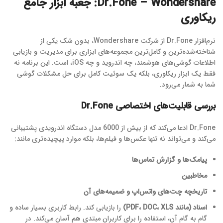
Dr.Fone – Wondershare: جعبه ابزار جامع
ریکاوری
نرم‌افزار Dr.Fone از شرکت Wondershare، بدون شک یکی از
شناخته‌شده‌ترین و کامل‌ترین مجموعه‌های ابزاری برای مدیریت و بازیابی
اطلاعات گوشی‌های هوشمند، چه اندروید و چه iOS، است. این برنامه نه
فقط یک ابزار ریکاوری، بلکه یک سوئیت کامل برای حل مشکلات گوشی
شما به شمار می‌رود.
بررسی قابلیت‌های اختصاصی Dr.Fone
Dr.Fone ادعا می‌کند که از بیش از 6000 مدل دستگاه اندرویدی پشتیبانی
می‌کند و می‌تواند نه تنها عکس‌ها و فیلم‌ها، بلکه موارد پیچیده‌تری مانند:
پیامک‌ها و گزارش تماس‌ها
مخاطبین
تاریخچه چت‌های واتس‌اپ و ضمیمه‌های آن
اسناد (مانند PDF، DOC، XLS)
را بازیابی کند. رابط کاربری بسیار ساده و
گام به گام آن، استفاده را برای کاربران مبتدی هم آسان می‌کند. در