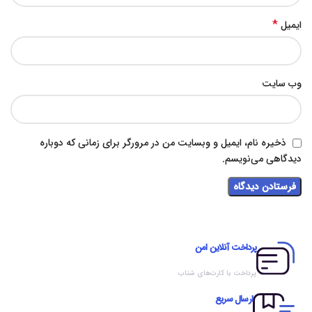
*
ایمیل
وب‌ سایت
ذخیره نام، ایمیل و وبسایت من در مرورگر برای زمانی که دوباره
دیدگاهی می‌نویسم.
پرداخت آنلاین امن
پرداخت با کارت‌های شتاب
ارسال سریع