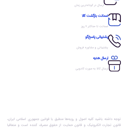
ارسال در کوتاه‌ترین زمان
ضمانت بازگشت کالا
ضمانت تا حداکثر ۷ روز
پشتیبانی پاسخ‌گو
پشتیبانی و مشاوره فروش
ارسال هدیه
ارسال کالا به صورت کادویی
توجه داشته باشید کلیه اصول و رویه‏‌ها منطبق با قوانین جمهوری اسلامی ایران،
قانون تجارت الکترونیک و قانون حمایت از حقوق مصرف کننده است و متعاقبا