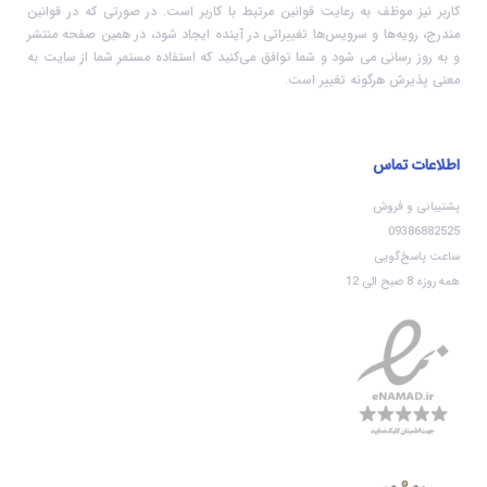
کاربر نیز موظف به رعایت قوانین مرتبط با کاربر است. در صورتی که در قوانین
مندرج، رویه‏‌ها و سرویس‏‌ها تغییراتی در آینده ایجاد شود، در همین صفحه منتشر
و به روز رسانی می شود و شما توافق می‏‌کنید که استفاده مستمر شما از سایت به
معنی پذیرش هرگونه تغییر است.
اطلاعات تماس
پشتیبانی و فروش
09386882525
ساعت پاسخ‌گویی
همه روزه 8 صبح الی 12