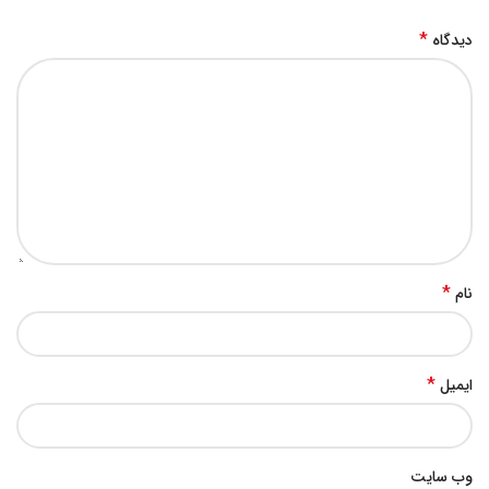
*
دیدگاه
*
نام
*
ایمیل
وب‌ سایت