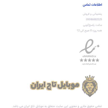
اطلاعات تماس
پشتیبانی و فروش
09386882525
ساعت پاسخ‌گویی
همه روزه 8 صبح الی 12
تمامی حقوق مادی و معنوی این سایت متعلق به موبایل تاج ایران می باشد.