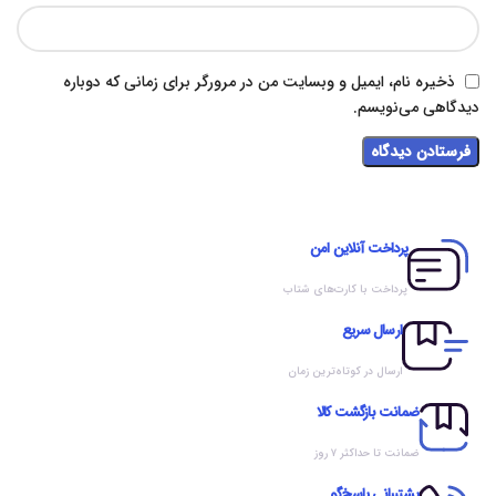
ذخیره نام، ایمیل و وبسایت من در مرورگر برای زمانی که دوباره
دیدگاهی می‌نویسم.
پرداخت آنلاین امن
پرداخت با کارت‌های شتاب
ارسال سریع
ارسال در کوتاه‌ترین زمان
ضمانت بازگشت کالا
ضمانت تا حداکثر ۷ روز
پشتیبانی پاسخ‌گو