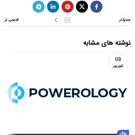
جدیدتر
قدیمی تر
نوشته های مشابه
08
شهریور
بلاگ