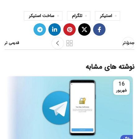
استیکر
تلگرام
ساخت استیکر
جدیدتر
قدیمی تر
نوشته های مشابه
16
شهریور
بلاگ