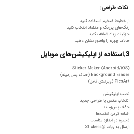
نکات طراحی:
از خطوط ضخیم استفاده کنید
رنگ‌های پررنگ و متضاد انتخاب کنید
جزئیات زیاد اضافه نکنید
حالات چهره را واضح نشان دهید
3.استفاده از اپلیکیشن‌های موبایل
Sticker Maker (Android/iOS)
Background Eraser (حذف پس‌زمینه)
PicsArt (ویرایش کامل)
نصب اپلیکیشن
انتخاب عکس یا طراحی جدید
حذف پس‌زمینه
اضافه کردن افکت‌ها
ذخیره در اندازه مناسب
ارسال به ربات @Stickers