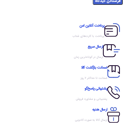
پرداخت آنلاین امن
پرداخت با کارت‌های شتاب
ارسال سریع
ارسال در کوتاه‌ترین زمان
ضمانت بازگشت کالا
ضمانت تا حداکثر ۷ روز
پشتیبانی پاسخ‌گو
پشتیبانی و مشاوره فروش
ارسال هدیه
ارسال کالا به صورت کادویی