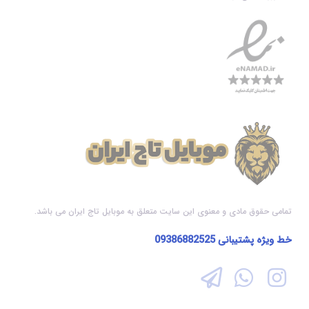
تمامی حقوق مادی و معنوی این سایت متعلق به موبایل تاج ایران می باشد.
خط ویژه پشتیبانی
09386882525