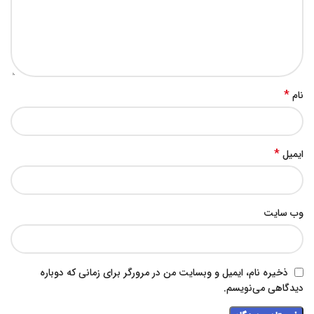
*
نام
*
ایمیل
وب‌ سایت
ذخیره نام، ایمیل و وبسایت من در مرورگر برای زمانی که دوباره
دیدگاهی می‌نویسم.