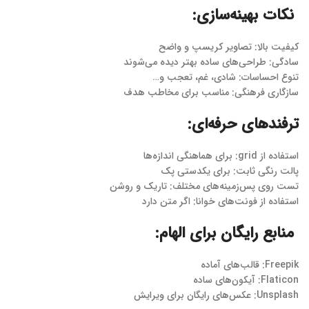
نکات بهینه‌سازی:
کیفیت بالا: تصاویر کریسپ و واضح
سادگی: طراحی‌های ساده بهتر دیده می‌شوند
تنوع احساسات: شادی، غم، تعجب و…
سازگاری فرهنگی: مناسب برای مخاطب هدف
ترفندهای حرفه‌ای:
استفاده از grid: برای هماهنگی اندازه‌ها
پالت رنگی ثابت: برای یکدستی پک
تست روی پس‌زمینه‌های مختلف: تاریک و روشن
استفاده از فونت‌های خوانا: اگر متن دارد
منابع رایگان برای الهام:
Freepik: قالب‌های آماده
Flaticon: آیکون‌های ساده
Unsplash: عکس‌های رایگان برای ویرایش