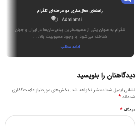
راهنمای فعال‌سازی دو مرحله‌ای تلگرام
0
Adminmti
تلگرام به عنوان یکی از محبوب‌ترین پیام‌رسان‌ها در ایران و جهان
شناخته می‌شود. با وجود محبوبیت بالا، ...
ادامه مطلب
دیدگاهتان را بنویسید
نشانی ایمیل شما منتشر نخواهد شد.
بخش‌های موردنیاز علامت‌گذاری
*
شده‌اند
*
دیدگاه